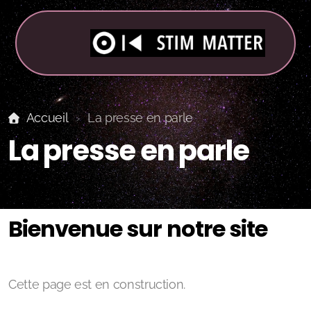
Accueil
La presse en parle
La presse en parle
Bienvenue sur notre site
Cette page est en construction.