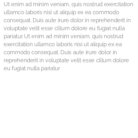
Ut enim ad minim veniam, quis nostrud exercitation
ullamco laboris nisi ut aliquip ex ea commodo
consequat. Duis aute irure dolor in reprehenderit in
voluptate velit esse cillum dolore eu fugiat nulla
pariatur. Ut enim ad minim veniam, quis nostrud
exercitation ullamco laboris nisi ut aliquip ex ea
commodo consequat. Duis aute irure dolor in
reprehenderit in voluptate velit esse cillum dolore
eu fugiat nulla pariatur